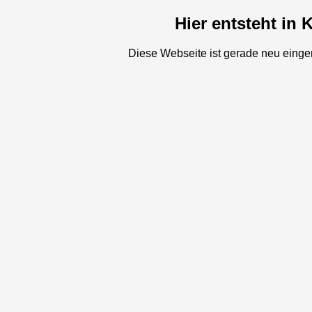
Hier entsteht in
Diese Webseite ist gerade neu eingeri